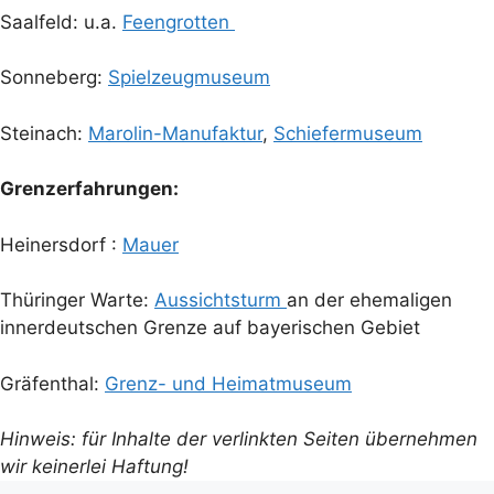
Saalfeld: u.a.
Feengrotten
Sonneberg:
Spielzeugmuseum
Steinach:
Marolin-Manufaktur
,
Schiefermuseum
Grenzerfahrungen:
Heinersdorf :
Mauer
Thüringer Warte:
Aussichtsturm
an der ehemaligen
innerdeutschen Grenze auf bayerischen Gebiet
Gräfenthal:
Grenz- und Heimatmuseum
Hinweis: für Inhalte der verlinkten Seiten übernehmen
wir keinerlei Haftung!