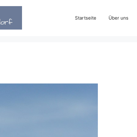
Startseite
Über uns