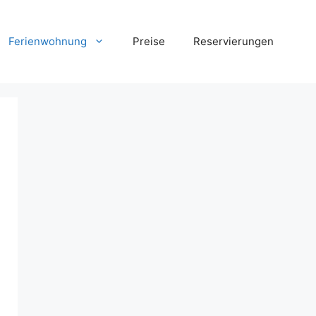
Ferienwohnung
Preise
Reservierungen