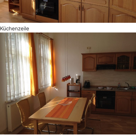
Küchenzeile