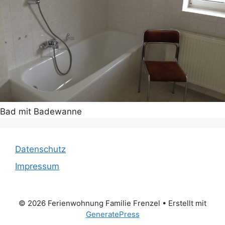
Bad mit Badewanne
Datenschutz
Impressum
© 2026 Ferienwohnung Familie Frenzel
• Erstellt mit
GeneratePress