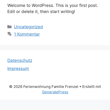
Welcome to WordPress. This is your first post.
Edit or delete it, then start writing!
Kategorien
Uncategorized
1 Kommentar
Datenschutz
Impressum
© 2026 Ferienwohnung Familie Frenzel
• Erstellt mit
GeneratePress